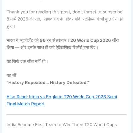
Thank you for reading this post, don't forget to subscribe!
8 मार्च 2026 की रात, अहमदाबाद के नरेंद्र मोदी स्टेडियम में भी कुछ ऐसा ही
हुआ।
भारत ने न्यूजीलैंड को
96 रन से हराकर T20 World Cup 2026 जीत
लिया
— और इसके साथ ही कई ऐतिहासिक रिकॉर्ड बना दिए।
यह सिर्फ एक जीत नहीं थी।
यह थी
“History Repeated… History Defeated.”
Also Read: India vs England T20 World Cup 2026 Semi
Final Match Report
India Become First Team to Win Three T20 World Cups