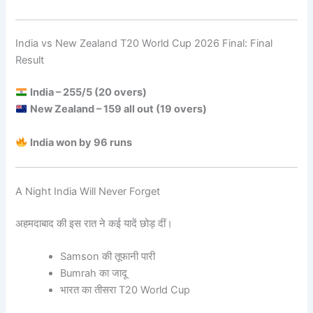
India vs New Zealand T20 World Cup 2026 Final: Final
Result
India – 255/5 (20 overs)
New Zealand – 159 all out (19 overs)
India won by 96 runs
A Night India Will Never Forget
अहमदाबाद की इस रात ने कई यादें छोड़ दीं।
Samson की तूफानी पारी
Bumrah का जादू
भारत का तीसरा T20 World Cup