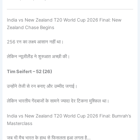
India vs New Zealand T20 World Cup 2026 Final: New
Zealand Chase Begins
256 रन का लक्ष्य आसान नहीं था।
लेकिन न्यूजीलैंड ने शुरुआत अच्छी की।
Tim Seifert – 52 (26)
उन्होंने तेजी से रन बनाए और उम्मीद जगाई।
लेकिन भारतीय गेंदबाजों के सामने ज्यादा देर टिकना मुश्किल था।
India vs New Zealand T20 World Cup 2026 Final: Bumrah’s
Masterclass
जब भी मैच भारत के हाथ से फिसलता हुआ लगता है…