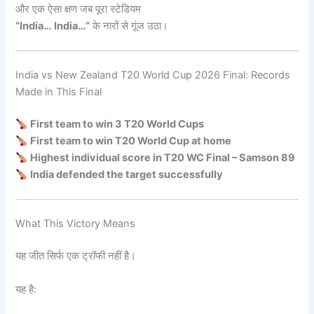
और एक ऐसा क्षण जब पूरा स्टेडियम
“India… India…”
के नारों से गूंज उठा।
India vs New Zealand T20 World Cup 2026 Final: Records
Made in This Final
First team to win 3 T20 World Cups
First team to win T20 World Cup at home
Highest individual score in T20 WC Final – Samson 89
India defended the target successfully
What This Victory Means
यह जीत सिर्फ एक ट्रॉफी नहीं है।
यह है: