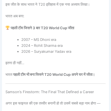
इस जीत के साथ भारत ने T20 इतिहास में एक नया अध्याय लिखा।
भारत अब बना:
पहली टीम जिसने 3 बार T20 World Cup जीता
2007 – MS Dhoni era
2024 – Rohit Sharma era
2026 – Suryakumar Yadav era
इतना ही नहीं…
भारत
पहली टीम भी बना जिसने T20 World Cup अपने घर में जीता।
Samson’s Firestorm: The Final That Defined a Career
अगर इस फाइनल की एक तस्वीर बनानी हो तो उसमें सबसे बड़ा नाम होगा —