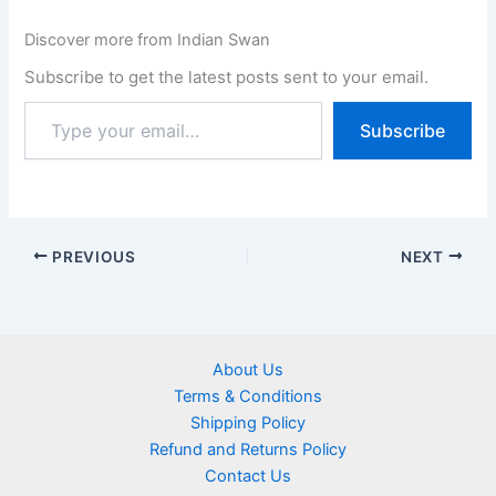
Discover more from Indian Swan
Subscribe to get the latest posts sent to your email.
Subscribe
PREVIOUS
NEXT
About Us
Terms & Conditions
Shipping Policy
Refund and Returns Policy
Contact Us