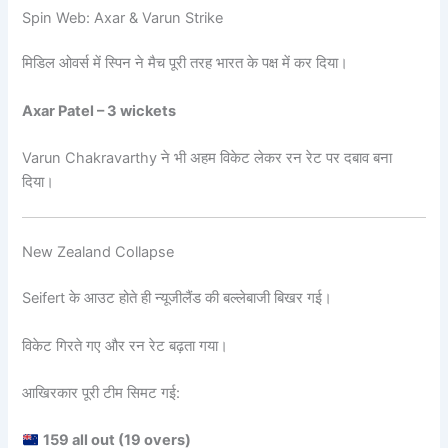
Spin Web: Axar & Varun Strike
मिडिल ओवर्स में स्पिन ने मैच पूरी तरह भारत के पक्ष में कर दिया।
Axar Patel – 3 wickets
Varun Chakravarthy ने भी अहम विकेट लेकर रन रेट पर दबाव बना
दिया।
New Zealand Collapse
Seifert के आउट होते ही न्यूजीलैंड की बल्लेबाजी बिखर गई।
विकेट गिरते गए और रन रेट बढ़ता गया।
आखिरकार पूरी टीम सिमट गई:
159 all out (19 overs)