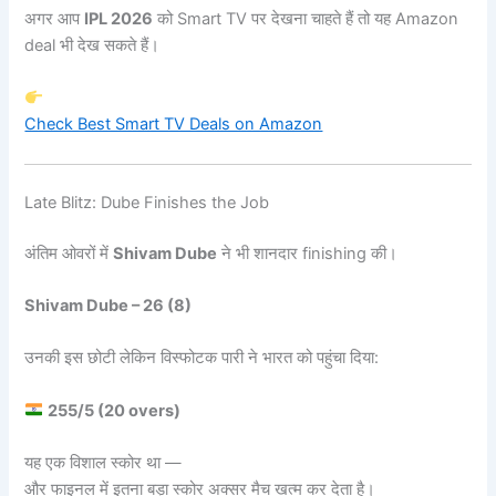
अगर आप
IPL 2026
को Smart TV पर देखना चाहते हैं तो यह Amazon
deal भी देख सकते हैं।
Check Best Smart TV Deals on Amazon
Late Blitz: Dube Finishes the Job
अंतिम ओवरों में
Shivam Dube
ने भी शानदार finishing की।
Shivam Dube – 26 (8)
उनकी इस छोटी लेकिन विस्फोटक पारी ने भारत को पहुंचा दिया:
255/5 (20 overs)
यह एक विशाल स्कोर था —
और फाइनल में इतना बड़ा स्कोर अक्सर मैच खत्म कर देता है।