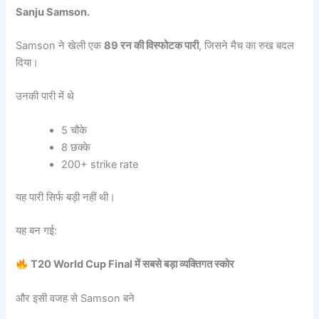
Sanju Samson.
Samson ने खेली एक
89 रन की विस्फोटक पारी
, जिसने मैच का रुख बदल
दिया।
उनकी पारी में थे
5 चौके
8 छक्के
200+ strike rate
यह पारी सिर्फ बड़ी नहीं थी।
यह बन गई:
T20 World Cup Final में सबसे बड़ा व्यक्तिगत स्कोर
और इसी वजह से Samson बने