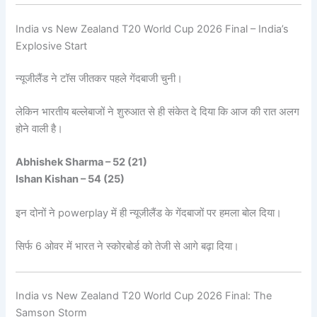
India vs New Zealand T20 World Cup 2026 Final – India’s
Explosive Start
न्यूजीलैंड ने टॉस जीतकर पहले गेंदबाजी चुनी।
लेकिन भारतीय बल्लेबाजों ने शुरुआत से ही संकेत दे दिया कि आज की रात अलग
होने वाली है।
Abhishek Sharma – 52 (21)
Ishan Kishan – 54 (25)
इन दोनों ने powerplay में ही न्यूजीलैंड के गेंदबाजों पर हमला बोल दिया।
सिर्फ 6 ओवर में भारत ने स्कोरबोर्ड को तेजी से आगे बढ़ा दिया।
India vs New Zealand T20 World Cup 2026 Final: The
Samson Storm