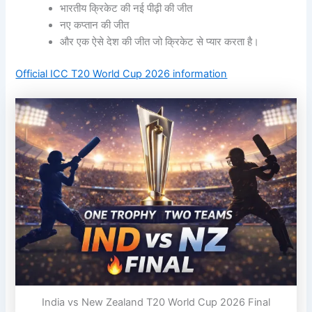
भारतीय क्रिकेट की नई पीढ़ी की जीत
नए कप्तान की जीत
और एक ऐसे देश की जीत जो क्रिकेट से प्यार करता है।
Official ICC T20 World Cup 2026 information
India vs New Zealand T20 World Cup 2026 Final