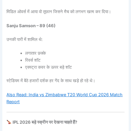
मिडिल ओवर्स में आया वो तूफान जिसने मैच को लगभग खत्म कर दिया।
Sanju Samson – 89 (46)
उनकी पारी में शामिल थे:
लगातार छक्के
रिवर्स शॉट
एक्स्ट्रा कवर के ऊपर बड़े शॉट
स्टेडियम में बैठे हजारों दर्शक हर गेंद के साथ खड़े हो रहे थे।
Also Read: India vs Zimbabwe T20 World Cup 2026 Match
Report
IPL 2026 बड़े स्क्रीन पर देखना चाहते हैं?