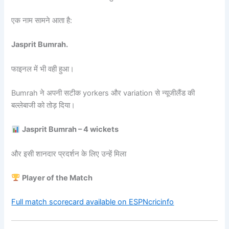
एक नाम सामने आता है:
Jasprit Bumrah.
फाइनल में भी वही हुआ।
Bumrah ने अपनी सटीक yorkers और variation से न्यूजीलैंड की
बल्लेबाजी को तोड़ दिया।
Jasprit Bumrah – 4 wickets
और इसी शानदार प्रदर्शन के लिए उन्हें मिला
Player of the Match
Full match scorecard available on ESPNcricinfo