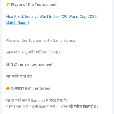
Player of the Tournament
Also Read: India vs West Indies T20 World Cup 2026
Match Report
Player of the Tournament – Sanju Samson
Samson का टूर्नामेंट अविश्वसनीय रहा।
321 runs in tournament
और सबसे खास बात:
3 लगातार half centuries
इस पूरे वर्ल्ड कप में Samson ने दिखा दिया कि
वो सिर्फ एक प्रतिभाशाली खिलाड़ी नहीं — बल्कि
बड़े मैचों के खिलाड़ी
हैं।