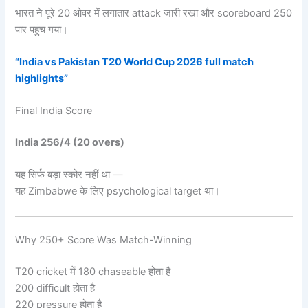
भारत ने पूरे 20 ओवर में लगातार attack जारी रखा और scoreboard 250
पार पहुंच गया।
“India vs Pakistan T20 World Cup 2026 full match
highlights”
Final India Score
India 256/4 (20 overs)
यह सिर्फ बड़ा स्कोर नहीं था —
यह Zimbabwe के लिए psychological target था।
Why 250+ Score Was Match-Winning
T20 cricket में 180 chaseable होता है
200 difficult होता है
220 pressure होता है