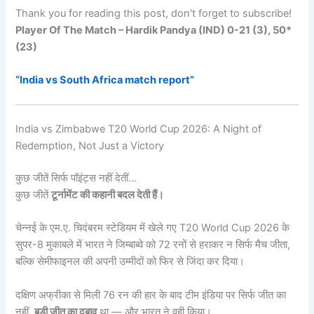
Thank you for reading this post, don't forget to subscribe!
Player Of The Match – Hardik Pandya (IND) 0-21 (3), 50*
(23)
“India vs South Africa match report”
India vs Zimbabwe T20 World Cup 2026: A Night of
Redemption, Not Just a Victory
कुछ जीतें सिर्फ पॉइंट्स नहीं देतीं…
कुछ जीतें
टूर्नामेंट की कहानी बदल देती हैं।
चेन्नई के एम.ए. चिदंबरम स्टेडियम में खेले गए T20 World Cup 2026 के
सुपर-8 मुकाबले में भारत ने जिम्बाब्वे को 72 रनों से हराकर न सिर्फ मैच जीता,
बल्कि सेमीफाइनल की अपनी उम्मीदों को फिर से जिंदा कर दिया।
दक्षिण अफ्रीका से मिली 76 रन की हार के बाद टीम इंडिया पर सिर्फ जीत का
नहीं,
बड़ी जीत का दबाव
था — और भारत ने वही किया।