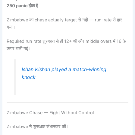
250 panic होता है
Zimbabwe का chase actually target से नहीं — run-rate से हार
गया।
Required run rate शुरुआत से ही 12+ थी और middle overs में 16 के
ऊपर चली गई।
Ishan Kishan played a match-winning
knock
Zimbabwe Chase — Fight Without Control
Zimbabwe ने शुरुआत संभलकर की।