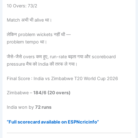
10 Overs: 73/2
Match अभी भी alive था।
लेकिन problem wickets नहीं थी —
problem tempo था।
जैसे-जैसे overs कम हुए, run-rate बढ़ता गया और scoreboard
pressure मैच को India की तरफ ले गया।
Final Score : India vs Zimbabwe T20 World Cup 2026
Zimbabwe –
184/6 (20 overs)
India won by
72 runs
“Full scorecard available on ESPNcricinfo”