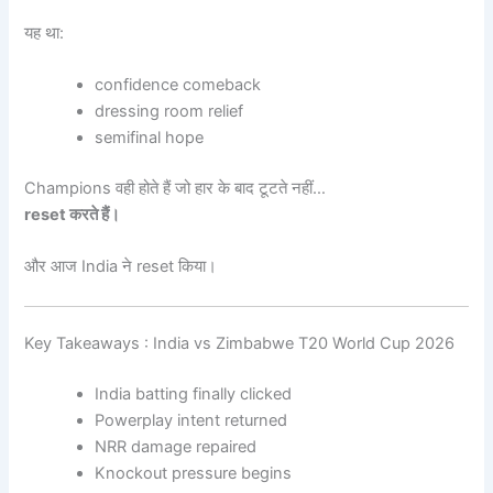
यह था:
confidence comeback
dressing room relief
semifinal hope
Champions वही होते हैं जो हार के बाद टूटते नहीं…
reset करते हैं।
और आज India ने reset किया।
Key Takeaways : India vs Zimbabwe T20 World Cup 2026
India batting finally clicked
Powerplay intent returned
NRR damage repaired
Knockout pressure begins