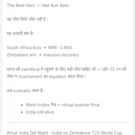
The Real Hero — Net Run Rate
यह जीत सिर्फ जीत नहीं है।
यह असली बात है:
South Africa loss → NRR -3.800
Zimbabwe win → massive recovery
भारत को semifinal में पहुंचने के लिए बड़ी जीत चाहिए थी — और 72 रन की
जीत ने tournament का equation बदल दिया।
अब scenario साफ है:
West Indies मैच = virtual quarter-final
India still alive
What India Did Right : India vs Zimbabwe T20 World Cup