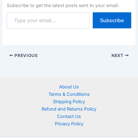
Subscribe to get the latest posts sent to your email.
Subscribe
PREVIOUS
NEXT
About Us
Terms & Conditions
Shipping Policy
Refund and Returns Policy
Contact Us
Privacy Policy