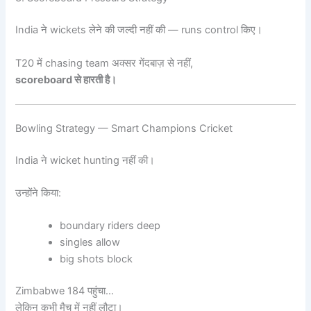
India ने wickets लेने की जल्दी नहीं की — runs control किए।
T20 में chasing team अक्सर गेंदबाज़ से नहीं,
scoreboard से हारती है।
Bowling Strategy — Smart Champions Cricket
India ने wicket hunting नहीं की।
उन्होंने किया:
boundary riders deep
singles allow
big shots block
Zimbabwe 184 पहुंचा…
लेकिन कभी मैच में नहीं लौटा।