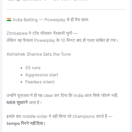
India Batting — Powerplay से ही मैच खत्म
Zimbabwe ने टॉस जीतकर गेंदबाजी चुनी —
लेकिन यह फैसला Powerplay के 10 मिनट बाद ही गलत साबित हो गया।
Abhishek Sharma Sets the Tone
55 runs
Aggressive start
Fearless intent
उन्होंने शुरुआत में ही यह clear कर दिया कि India आज सिर्फ जीतने नहीं,
NRR सुधारने
आया है।
इसके बाद middle order ने वही किया जो champions करते हैं —
tempo गिरने नहीं दिया।