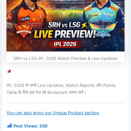
SRH vs LSG IPL 2026 Match Preview & Live Updates
IPL 2026 के सभी Live Updates, Match Reports और Points
Table के लिए इस पेज को Bookmark जरूर करें।
You can also enjoy our Unique Product section
Post Views:
356