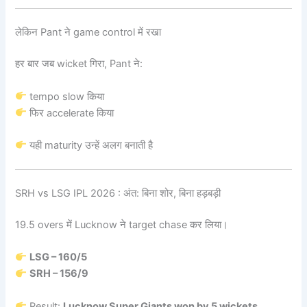
लेकिन Pant ने game control में रखा
हर बार जब wicket गिरा, Pant ने:
tempo slow किया
फिर accelerate किया
यही maturity उन्हें अलग बनाती है
SRH vs LSG IPL 2026 : अंत: बिना शोर, बिना हड़बड़ी
19.5 overs में Lucknow ने target chase कर लिया।
LSG – 160/5
SRH – 156/9
Result:
Lucknow Super Giants won by 5 wickets