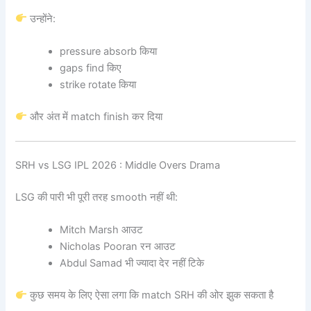
उन्होंने:
pressure absorb किया
gaps find किए
strike rotate किया
और अंत में match finish कर दिया
SRH vs LSG IPL 2026 : Middle Overs Drama
LSG की पारी भी पूरी तरह smooth नहीं थी:
Mitch Marsh आउट
Nicholas Pooran रन आउट
Abdul Samad भी ज्यादा देर नहीं टिके
कुछ समय के लिए ऐसा लगा कि match SRH की ओर झुक सकता है