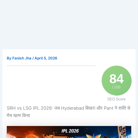
By
Fanish Jha
/
April 5, 2026
84
/ 100
SEO Score
SRH vs LSG IPL 2026: जब Hyderabad बिखरा और Pant ने शांति से
मैच खत्म किया