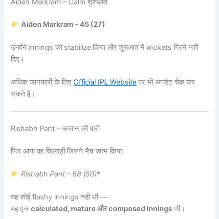
Aiden Markram – Calm शुरुआत
Aiden Markram – 45 (27)
उन्होंने innings को stabilize किया और शुरुआत में wickets गिरने नहीं
दिए।
अधिक जानकारी के लिए
Official IPL Website
पर भी अपडेट चेक कर
सकते हैं।
Rishabh Pant – कप्तान की पारी
फिर आया वह खिलाड़ी जिसने मैच खत्म किया:
Rishabh Pant
– 68 (50)
*
यह कोई flashy innings नहीं थी —
यह एक
calculated, mature और composed innings
थी।