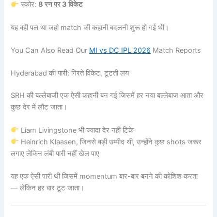
स्कोर:
8 रन पर 3 विकेट
यह वही पल था जहां match की कहानी बदलनी शुरू हो गई थी।
You Can Also Read Our
MI vs DC IPL 2026
Match Reports
Hyderabad की पारी: गिरते विकेट, टूटती लय
SRH की बल्लेबाजी एक ऐसी कहानी बन गई जिसमें हर नया बल्लेबाज आता और
कुछ देर में लौट जाता।
Liam Livingstone भी ज्यादा देर नहीं टिके
Heinrich Klaasen, जिनसे बड़ी उम्मीद थी, उन्होंने कुछ shots जरूर
लगाए लेकिन लंबी पारी नहीं खेल पाए
यह एक ऐसी पारी थी जिसमें momentum बार-बार बनने की कोशिश करता
— लेकिन हर बार टूट जाता।