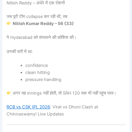
Nitish Reddy – अंधेरे में एक रोशनी
जब पूरी टीम collapse कर रही थी, तब
Nitish Kumar Reddy – 56 (33)
ने Hyderabad को संभालने की कोशिश की।
उनकी पारी में था:
confidence
clean hitting
pressure handling
अगर यह innings नहीं होती, तो SRH 120 तक भी नहीं पहुंच पाता।
RCB vs CSK IPL 2026
: Virat vs Dhoni Clash at
Chinnaswamy! Live Updates