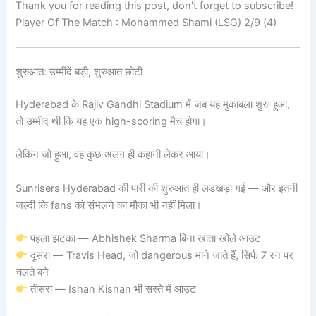
Thank you for reading this post, don't forget to subscribe!
Player Of The Match : Mohammed Shami (LSG) 2/9 (4)
शुरुआत: उम्मीदें बड़ी, शुरुआत छोटी
Hyderabad के Rajiv Gandhi Stadium में जब यह मुकाबला शुरू हुआ,
तो उम्मीद थी कि यह एक high-scoring मैच होगा।
लेकिन जो हुआ, वह कुछ अलग ही कहानी लेकर आया।
Sunrisers Hyderabad की पारी की शुरुआत ही लड़खड़ा गई — और इतनी
जल्दी कि fans को संभलने का मौका भी नहीं मिला।
पहला झटका — Abhishek Sharma बिना खाता खोले आउट
दूसरा — Travis Head, जो dangerous माने जाते हैं, सिर्फ 7 रन पर
चलते बने
तीसरा — Ishan Kishan भी सस्ते में आउट