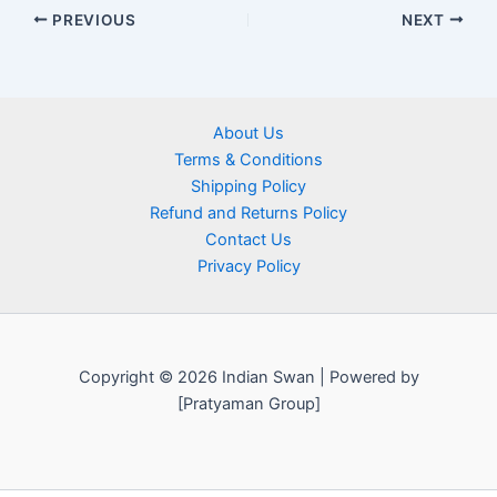
PREVIOUS
NEXT
About Us
Terms & Conditions
Shipping Policy
Refund and Returns Policy
Contact Us
Privacy Policy
Copyright © 2026 Indian Swan | Powered by
[Pratyaman Group]